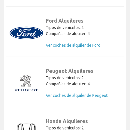
Ford Alquileres
Tipos de vehículos: 2
Compañías de alquiler: 4
Ver coches de alquiler de Ford
Peugeot Alquileres
Tipos de vehículos: 2
Compañías de alquiler: 4
Ver coches de alquiler de Peugeot
Honda Alquileres
Tipos de vehículos: 2