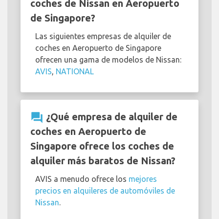
coches de Nissan en Aeropuerto
de Singapore?
Las siguientes empresas de alquiler de
coches en Aeropuerto de Singapore
ofrecen una gama de modelos de Nissan:
AVIS
,
NATIONAL
question_answer
¿Qué empresa de alquiler de
coches en Aeropuerto de
Singapore ofrece los coches de
alquiler más baratos de Nissan?
AVIS a menudo ofrece los
mejores
precios en alquileres de automóviles de
Nissan
.