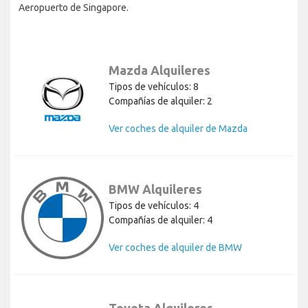
Aeropuerto de Singapore.
Mazda Alquileres
Tipos de vehículos: 8
Compañías de alquiler: 2
Ver coches de alquiler de Mazda
BMW Alquileres
Tipos de vehículos: 4
Compañías de alquiler: 4
Ver coches de alquiler de BMW