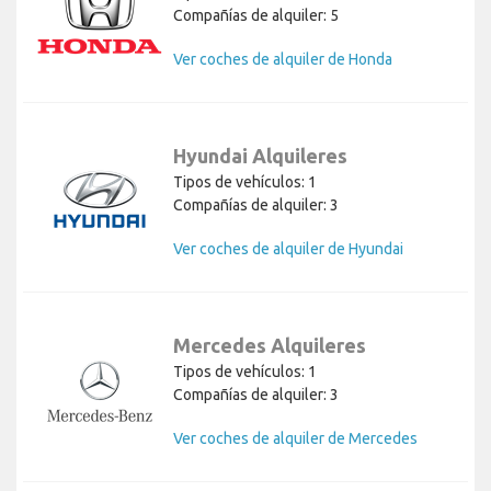
Compañías de alquiler: 5
Ver coches de alquiler de Honda
Hyundai Alquileres
Tipos de vehículos: 1
Compañías de alquiler: 3
Ver coches de alquiler de Hyundai
Mercedes Alquileres
Tipos de vehículos: 1
Compañías de alquiler: 3
Ver coches de alquiler de Mercedes