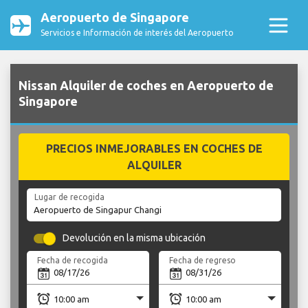
Aeropuerto de Singapore
Servicios e Información de interés del Aeropuerto
Nissan Alquiler de coches en Aeropuerto de
Singapore
PRECIOS INMEJORABLES EN COCHES DE
ALQUILER
Lugar de recogida
Devolución en la misma ubicación
Fecha de recogida
Fecha de regreso