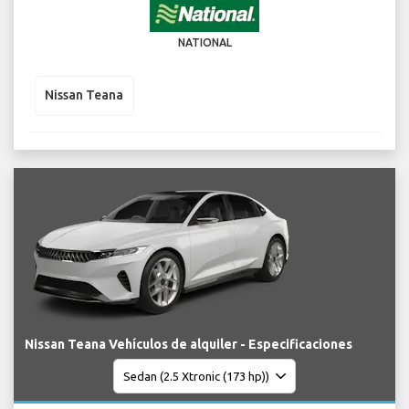
NATIONAL
Nissan Teana
Nissan Teana Vehículos de alquiler - Especificaciones