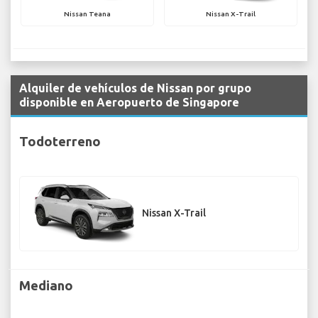
Nissan Teana
Nissan X-Trail
Alquiler de vehículos de Nissan por grupo
disponible en Aeropuerto de Singapore
Todoterreno
Nissan X-Trail
Mediano