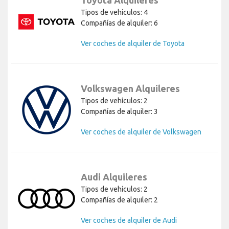
Toyota Alquileres
Tipos de vehículos: 4
Compañías de alquiler: 6
Ver coches de alquiler de Toyota
Volkswagen Alquileres
Tipos de vehículos: 2
Compañías de alquiler: 3
Ver coches de alquiler de Volkswagen
Audi Alquileres
Tipos de vehículos: 2
Compañías de alquiler: 2
Ver coches de alquiler de Audi