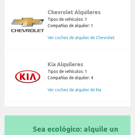
Chevrolet Alquileres
Tipos de vehículos: 1
Compañías de alquiler: 1
Ver coches de alquiler de Chevrolet
Kia Alquileres
Tipos de vehículos: 1
Compañías de alquiler: 4
Ver coches de alquiler de Kia
Sea ecológico: alquile un