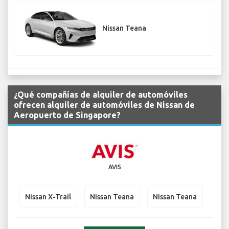
Nissan Teana
¿Qué compañías de alquiler de automóviles
ofrecen alquiler de automóviles de Nissan de
Aeropuerto de Singapore?
AVIS
Nissan X-Trail
Nissan Teana
Nissan Teana