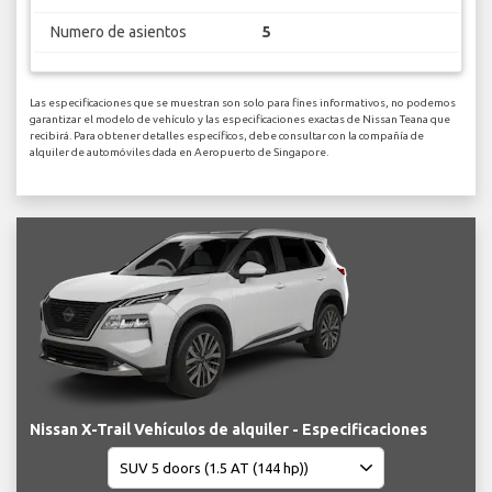
Numero de asientos
5
Las especificaciones que se muestran son solo para fines informativos, no podemos
garantizar el modelo de vehículo y las especificaciones exactas de Nissan Teana que
recibirá. Para obtener detalles específicos, debe consultar con la compañía de
alquiler de automóviles dada en Aeropuerto de Singapore.
Nissan X-Trail Vehículos de alquiler - Especificaciones