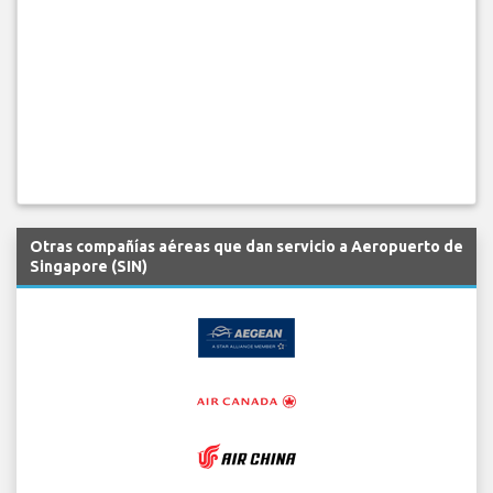
Otras compañías aéreas que dan servicio a Aeropuerto de
Singapore (SIN)