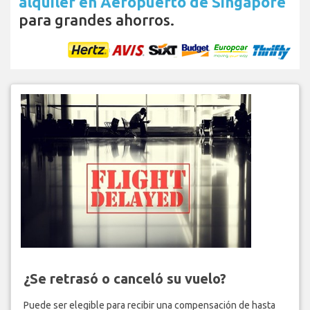
alquiler en Aeropuerto de Singapore
para grandes ahorros.
¿Se retrasó o canceló su vuelo?
Puede ser elegible para recibir una compensación de hasta