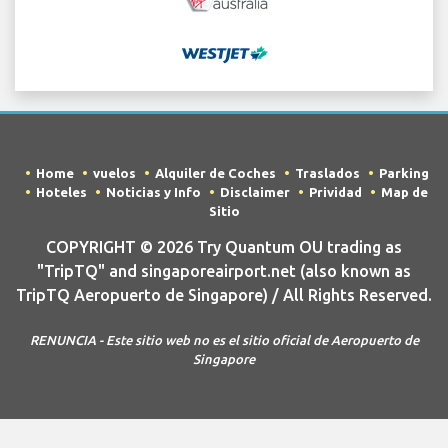
Home
vuelos
Alquiler de Coches
Traslados
Parking
Hoteles
Noticias y Info
Disclaimer
Prividad
Map de
Sitio
COPYRIGHT © 2026 Try Quantum OU trading as
"TripTQ" and singaporeairport.net (also known as
TripTQ Aeropuerto de Singapore) / All Rights Reserved.
RENUNCIA - Este sitio web no es el sitio oficial de Aeropuerto de
Singapore