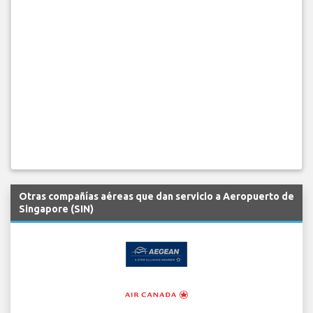
Otras compañías aéreas que dan servicio a Aeropuerto de
Singapore (SIN)