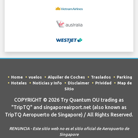
Home
vuelos
Alquiler de Coches
Traslados
Parking
Hoteles
Noticias y Info
Disclaimer
Prividad
Map de
Sitio
COPYRIGHT © 2026 Try Quantum OU trading as
"TripTQ" and singaporeairport.net (also known as
TripTQ Aeropuerto de Singapore) / All Rights Reserved.
RENUNCIA - Este sitio web no es el sitio oficial de Aeropuerto de
Singapore