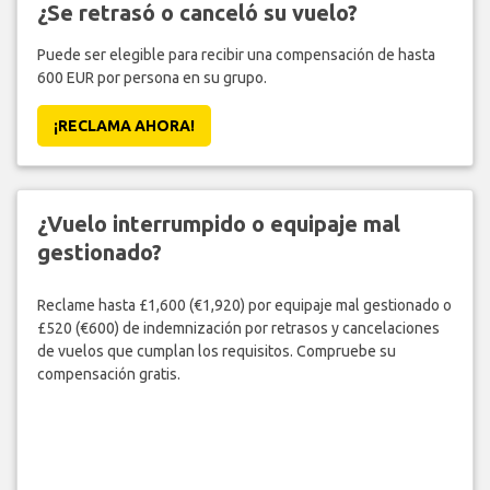
¿Se retrasó o canceló su vuelo?
Puede ser elegible para recibir una compensación de hasta
600 EUR por persona en su grupo.
¡RECLAMA AHORA!
¿Vuelo interrumpido o equipaje mal
gestionado?
Reclame hasta £1,600 (€1,920) por equipaje mal gestionado o
£520 (€600) de indemnización por retrasos y cancelaciones
de vuelos que cumplan los requisitos. Compruebe su
compensación gratis.