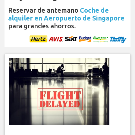
Reservar de antemano
Coche de
alquiler en Aeropuerto de Singapore
para grandes ahorros.