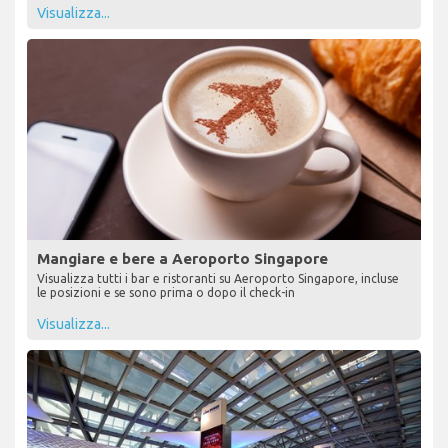
Visualizza...
Mangiare e bere a Aeroporto Singapore
Visualizza tutti i bar e ristoranti su Aeroporto Singapore, incluse
le posizioni e se sono prima o dopo il check-in
Visualizza...