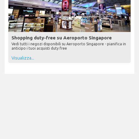
Shopping duty-free su Aeroporto Singapore
Vedi tutti i negozi disponibili su Aeroporto Singapore - pianifica in
anticipo i tuoi acquisti duty free
Visualizza...