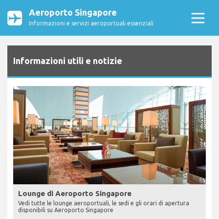
Aeroporto Singapore
Informazioni e servizi aeroportuali essenziali
Informazioni utili e notizie
Lounge di Aeroporto Singapore
Vedi tutte le lounge aeroportuali, le sedi e gli orari di apertura
disponibili su Aeroporto Singapore