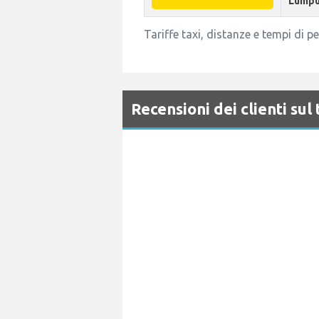
Lumpu
Tariffe taxi, distanze e tempi di 
Recensioni dei clienti sul