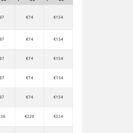
87
€74
€154
€158
€169
87
€74
€154
€158
€169
87
€74
€154
€158
€169
87
€74
€154
€158
€169
87
€74
€154
€158
€169
236
€220
€324
€324
€339