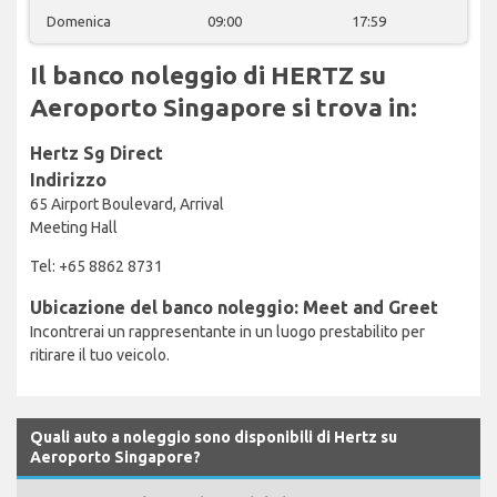
Domenica
09:00
17:59
Il banco noleggio di HERTZ su
Aeroporto Singapore si trova in:
Hertz Sg Direct
Indirizzo
65 Airport Boulevard, Arrival
Meeting Hall
Tel: +65 8862 8731
Ubicazione del banco noleggio: Meet and Greet
Incontrerai un rappresentante in un luogo prestabilito per
ritirare il tuo veicolo.
Quali auto a noleggio sono disponibili di Hertz su
Aeroporto Singapore?