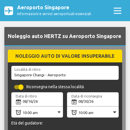
Aeroporto Singapore
Informazioni e servizi aeroportuali essenziali
Noleggio auto HERTZ su Aeroporto Singapore
NOLEGGIO AUTO DI VALORE INSUPERABILE
Località di ritiro
Riconsegna nella stessa località
Data di ritiro
Data di riconsegna
Età del guidatore: