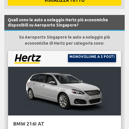
VISUALIZZA TUTTO
Quali sono le auto a noleggio Hertz più economiche
disponibili su Aeroporto Singapore?
Su Aeroporto Singapore le auto a noleggio più
economiche di Hertz per categoria sono:
MONOVOLUME A 5 POSTI
BMW 216I AT