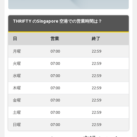
THRIFTY のSingapore 空港での営業時間は？
日
営業
終了
月曜
07:00
22:59
火曜
07:00
22:59
水曜
07:00
22:59
木曜
07:00
22:59
金曜
07:00
22:59
土曜
07:00
22:59
日曜
07:00
22:59