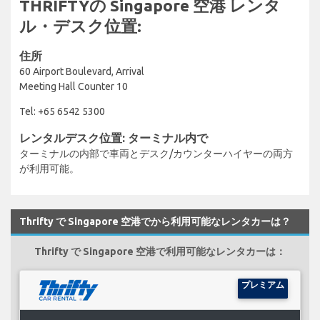
THRIFTYの Singapore 空港 レンタ
ル・デスク位置:
住所
60 Airport Boulevard, Arrival
Meeting Hall Counter 10
Tel: +65 6542 5300
レンタルデスク位置: ターミナル内で
ターミナルの内部で車両とデスク/カウンターハイヤーの両方
が利用可能。
Thrifty で Singapore 空港でから利用可能なレンタカーは？
Thrifty で Singapore 空港で利用可能なレンタカーは：
プレミアム