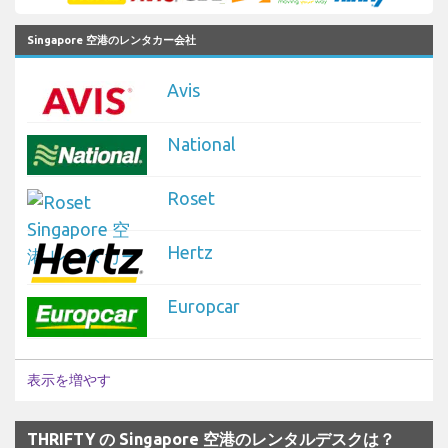
Singapore 空港のレンタカー会社
Avis
National
Roset
Hertz
Europcar
表示を増やす
THRIFTY の Singapore 空港のレンタルデスクは？