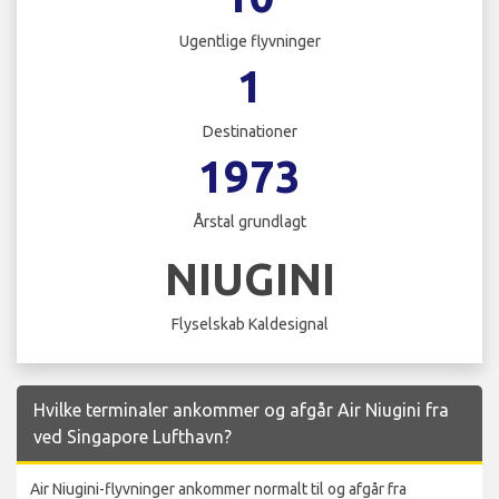
Ugentlige flyvninger
1
Destinationer
1973
Årstal grundlagt
NIUGINI
Flyselskab Kaldesignal
Hvilke terminaler ankommer og afgår Air Niugini fra
ved Singapore Lufthavn?
Air Niugini-flyvninger ankommer normalt til og afgår fra