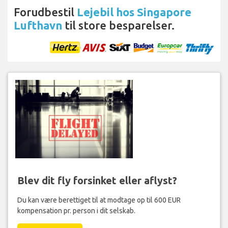
Forudbestil
Lejebil hos Singapore
Lufthavn
til store besparelser.
Blev dit fly forsinket eller aflyst?
Du kan være berettiget til at modtage op til 600 EUR
kompensation pr. person i dit selskab.