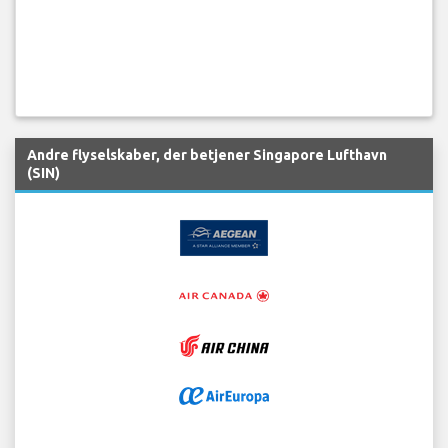
Andre flyselskaber, der betjener Singapore Lufthavn
(SIN)