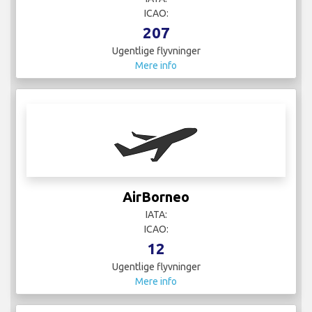
ICAO:
207
Ugentlige flyvninger
Mere info
AirBorneo
IATA:
ICAO:
12
Ugentlige flyvninger
Mere info