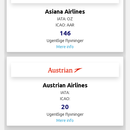
Asiana Airlines
IATA: OZ
ICAO: AAR
146
Ugentlige flyvninger
Mere info
Austrian Airlines
IATA:
ICAO:
20
Ugentlige flyvninger
Mere info