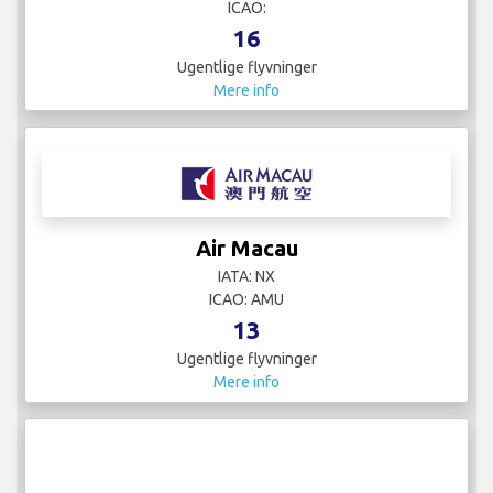
ICAO:
16
Ugentlige flyvninger
Mere info
Air Macau
IATA: NX
ICAO: AMU
13
Ugentlige flyvninger
Mere info