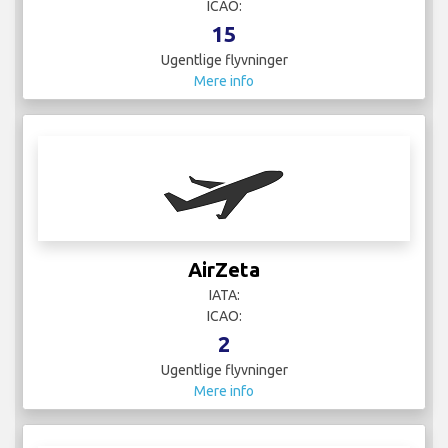
ICAO:
15
Ugentlige flyvninger
Mere info
AirZeta
IATA:
ICAO:
2
Ugentlige flyvninger
Mere info