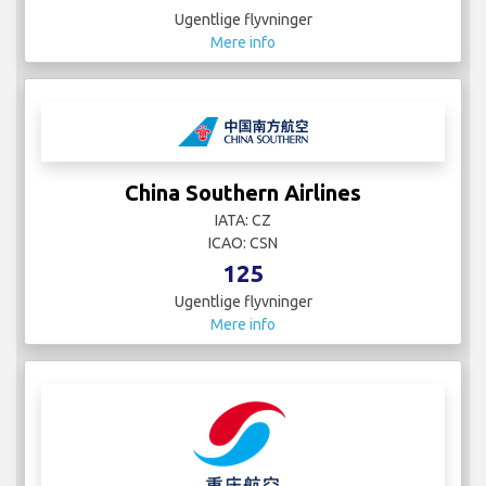
Ugentlige flyvninger
Mere info
China Southern Airlines
IATA: CZ
ICAO: CSN
125
Ugentlige flyvninger
Mere info