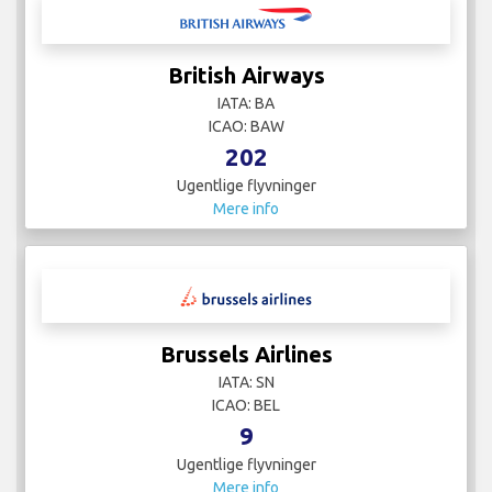
British Airways
IATA: BA
ICAO: BAW
202
Ugentlige flyvninger
Mere info
Brussels Airlines
IATA: SN
ICAO: BEL
9
Ugentlige flyvninger
Mere info