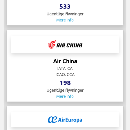
533
Ugentlige flyvninger
Mere info
Air China
IATA: CA
ICAO: CCA
198
Ugentlige flyvninger
Mere info