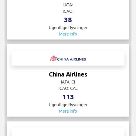
IATA:
ICAO:
38
Ugentlige flyvninger
Mere info
China Airlines
IATA: CI
ICAO: CAL
113
Ugentlige flyvninger
Mere info