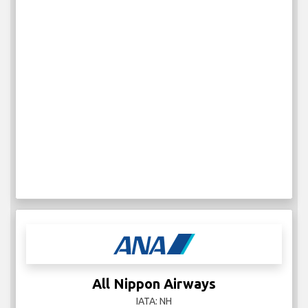
All Nippon Airways
IATA: NH