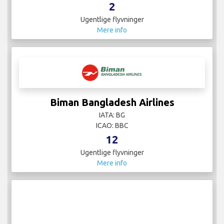
2
Ugentlige flyvninger
Mere info
Biman Bangladesh Airlines
IATA: BG
ICAO: BBC
12
Ugentlige flyvninger
Mere info