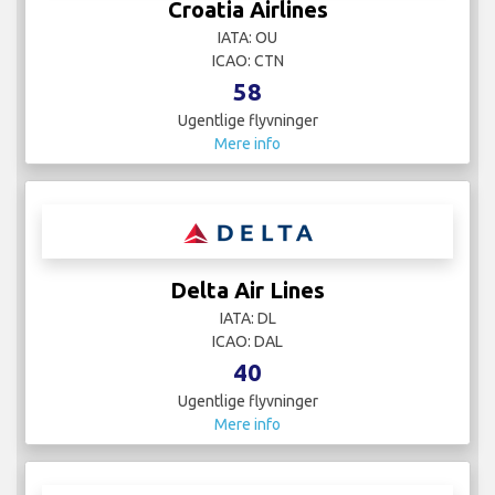
Croatia Airlines
IATA: OU
ICAO: CTN
58
Ugentlige flyvninger
Mere info
Delta Air Lines
IATA: DL
ICAO: DAL
40
Ugentlige flyvninger
Mere info