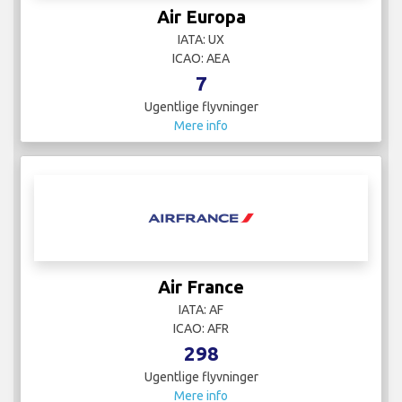
Air Europa
IATA: UX
ICAO: AEA
7
Ugentlige flyvninger
Mere info
Air France
IATA: AF
ICAO: AFR
298
Ugentlige flyvninger
Mere info