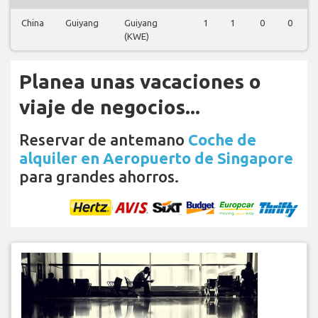
China
Guiyang
Guiyang
1
1
0
0
(KWE)
Planea unas vacaciones o
viaje de negocios...
Reservar de antemano
Coche de
alquiler en Aeropuerto de Singapore
para grandes ahorros.