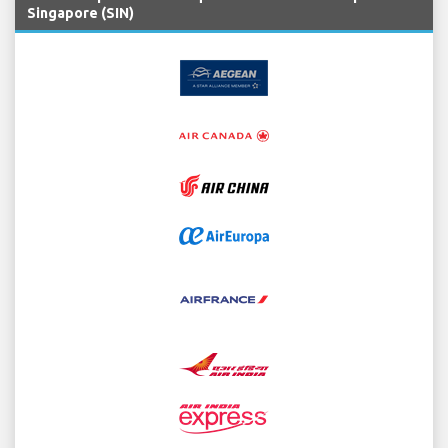
Singapore (SIN)