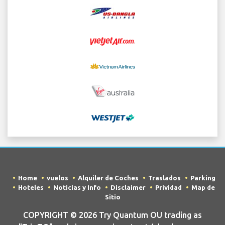
Home
vuelos
Alquiler de Coches
Traslados
Parking
Hoteles
Noticias y Info
Disclaimer
Prividad
Map de
Sitio
COPYRIGHT © 2026 Try Quantum OU trading as