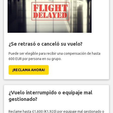
¿Se retrasó o canceló su vuelo?
Puede ser elegible para recibir una compensación de hasta
600 EUR por persona en su grupo.
¡RECLAMA AHORA!
¿Vuelo interrumpido o equipaje mal
gestionado?
Reclame hasta £1,600 (€1,920) por equipaje mal gestionado o