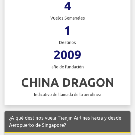
4
Vuelos Semanales
1
Destinos
2009
año de fundación
CHINA DRAGON
Indicativo de llamada de la aerolínea
¿A qué destinos vuela Tianjin Airlines hacia y desde
Aeropuerto de Singapore?