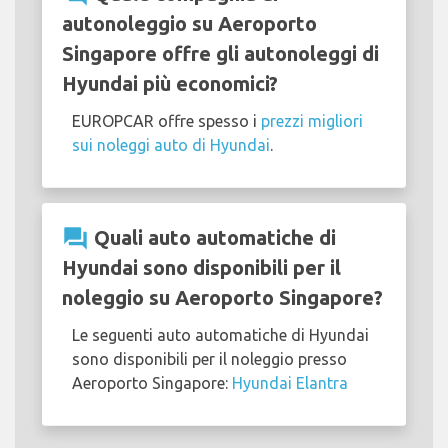
autonoleggio su Aeroporto
Singapore offre gli autonoleggi di
Hyundai più economici?
EUROPCAR offre spesso i
prezzi migliori
sui noleggi auto di Hyundai
.
question_answer
Quali auto automatiche di
Hyundai sono disponibili per il
noleggio su Aeroporto Singapore?
Le seguenti auto automatiche di Hyundai
sono disponibili per il noleggio presso
Aeroporto Singapore:
Hyundai Elantra