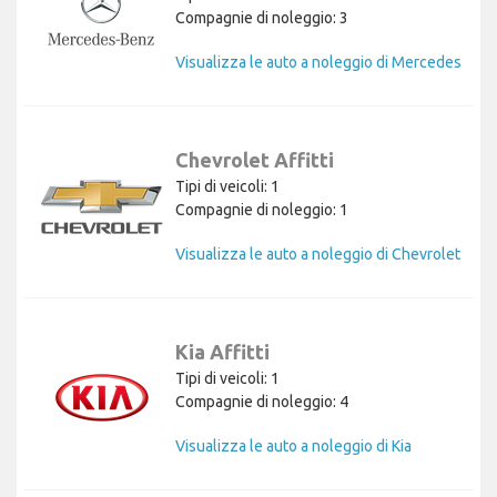
Compagnie di noleggio: 3
Visualizza le auto a noleggio di Mercedes
Chevrolet Affitti
Tipi di veicoli: 1
Compagnie di noleggio: 1
Visualizza le auto a noleggio di Chevrolet
Kia Affitti
Tipi di veicoli: 1
Compagnie di noleggio: 4
Visualizza le auto a noleggio di Kia