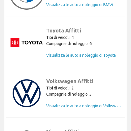
Visualizza le auto a noleggio di BMW
Toyota Affitti
Tipi di veicoli: 4
Compagnie di noleggio: 6
Visualizza le auto a noleggio di Toyota
Volkswagen Affitti
Tipi di veicoli: 2
Compagnie di noleggio: 3
V
isualizza le auto a noleggio di Volkswagen