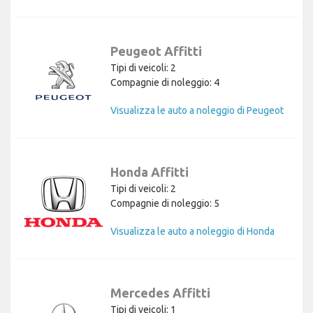
Peugeot Affitti
Tipi di veicoli: 2
Compagnie di noleggio: 4
Visualizza le auto a noleggio di Peugeot
Honda Affitti
Tipi di veicoli: 2
Compagnie di noleggio: 5
Visualizza le auto a noleggio di Honda
Mercedes Affitti
Tipi di veicoli: 1