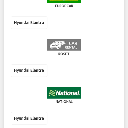
EUROPCAR
Hyundai Elantra
ROSET
Hyundai Elantra
NATIONAL
Hyundai Elantra