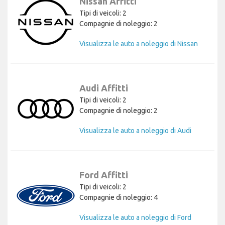
Nissan Affitti
Tipi di veicoli: 2
Compagnie di noleggio: 2
Visualizza le auto a noleggio di Nissan
Audi Affitti
Tipi di veicoli: 2
Compagnie di noleggio: 2
Visualizza le auto a noleggio di Audi
Ford Affitti
Tipi di veicoli: 2
Compagnie di noleggio: 4
Visualizza le auto a noleggio di Ford