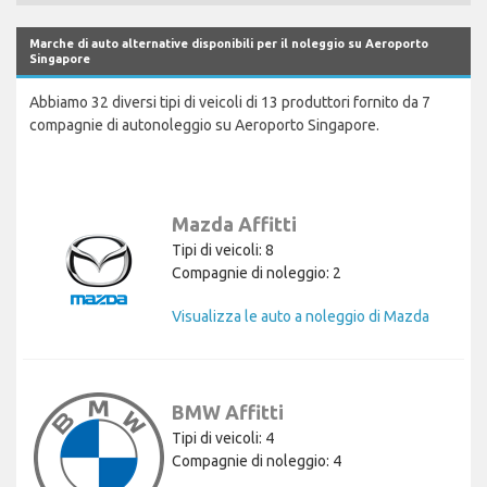
Marche di auto alternative disponibili per il noleggio su Aeroporto
Singapore
Abbiamo 32 diversi tipi di veicoli di 13 produttori fornito da 7
compagnie di autonoleggio su Aeroporto Singapore.
Mazda Affitti
Tipi di veicoli: 8
Compagnie di noleggio: 2
Visualizza le auto a noleggio di Mazda
BMW Affitti
Tipi di veicoli: 4
Compagnie di noleggio: 4