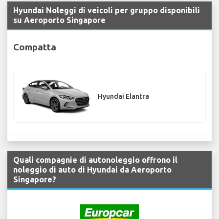
Hyundai Noleggi di veicoli per gruppo disponibili
su Aeroporto Singapore
Compatta
Hyundai Elantra
Quali compagnie di autonoleggio offrono il
noleggio di auto di Hyundai da Aeroporto
Singapore?