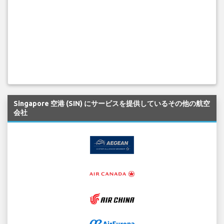
Singapore 空港 (SIN) にサービスを提供しているその他の航空
会社