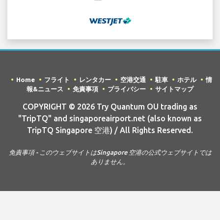
Home
フライト
レンタカー
空港交通
駐車
ホテル
情
報&ニュース
免責事項
プライバシー
サイトマップ
COPYRIGHT © 2026 Try Quantum OU trading as
"TripTQ" and singaporeairport.net (also known as
TripTQ Singapore 空港) / All Rights Reserved.
免責事項 - このウェブサイトはSingapore 空港の公式ウェブサイトでは
ありません。