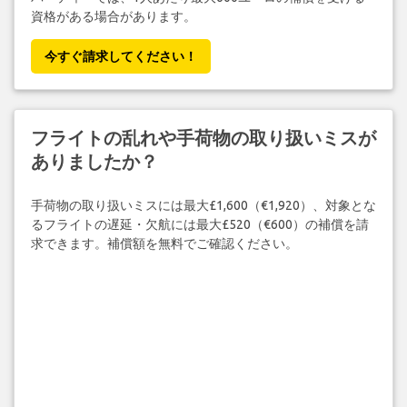
資格がある場合があります。
今すぐ請求してください！
フライトの乱れや手荷物の取り扱いミスが
ありましたか？
手荷物の取り扱いミスには最大£1,600（€1,920）、対象とな
るフライトの遅延・欠航には最大£520（€600）の補償を請
求できます。補償額を無料でご確認ください。