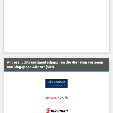
Andere luchtvaartmaatschappijen die diensten verlenen
aan Singapore Airport (SIN)