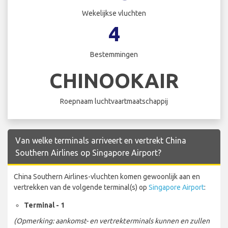
Wekelijkse vluchten
4
Bestemmingen
CHINOOKAIR
Roepnaam luchtvaartmaatschappij
Van welke terminals arriveert en vertrekt China
Southern Airlines op Singapore Airport?
China Southern Airlines-vluchten komen gewoonlijk aan en
vertrekken van de volgende terminal(s) op
Singapore Airport
:
Terminal - 1
(Opmerking: aankomst- en vertrekterminals kunnen en zullen