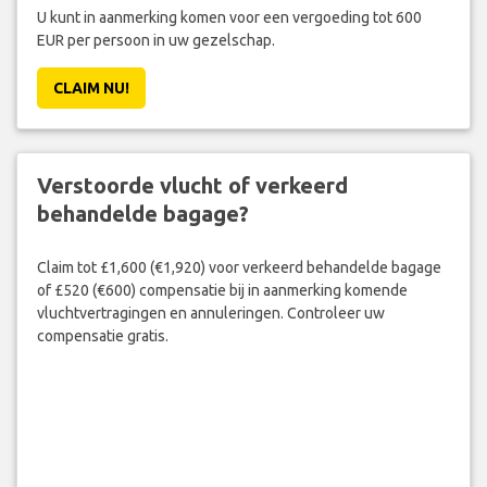
U kunt in aanmerking komen voor een vergoeding tot 600
EUR per persoon in uw gezelschap.
CLAIM NU!
Verstoorde vlucht of verkeerd
behandelde bagage?
Claim tot £1,600 (€1,920) voor verkeerd behandelde bagage
of £520 (€600) compensatie bij in aanmerking komende
vluchtvertragingen en annuleringen. Controleer uw
compensatie gratis.