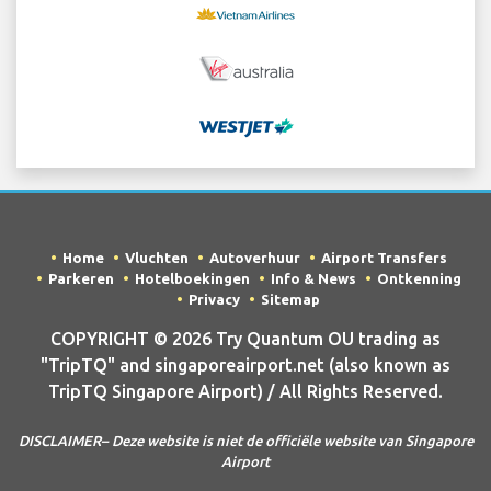
Home
Vluchten
Autoverhuur
Airport Transfers
Parkeren
Hotelboekingen
Info & News
Ontkenning
Privacy
Sitemap
COPYRIGHT © 2026 Try Quantum OU trading as
"TripTQ" and singaporeairport.net (also known as
TripTQ Singapore Airport) / All Rights Reserved.
DISCLAIMER– Deze website is niet de officiële website van Singapore
Airport