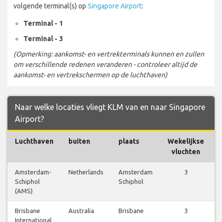
volgende terminal(s) op
Singapore Airport
:
Terminal - 1
Terminal - 3
(Opmerking: aankomst- en vertrekterminals kunnen en zullen
om verschillende redenen veranderen - controleer altijd de
aankomst- en vertrekschermen op de luchthaven)
Naar welke locaties vliegt KLM van en naar Singapore
Airport?
Luchthaven
buiten
plaats
Wekelijkse
vluchten
Amsterdam-
Netherlands
Amsterdam
3
Schiphol
Schiphol
(AMS)
Brisbane
Australia
Brisbane
3
International