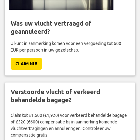
Was uw vlucht vertraagd of
geannuleerd?
U kunt in aanmerking komen voor een vergoeding tot 600
EUR per persoon in uw gezelschap.
CLAIM NU!
Verstoorde vlucht of verkeerd
behandelde bagage?
Claim tot £1,600 (€1,920) voor verkeerd behandelde bagage
of £520 (€600) compensatie bij in aanmerking komende
vluchtvertragingen en annuleringen. Controleer uw
compensatie gratis.