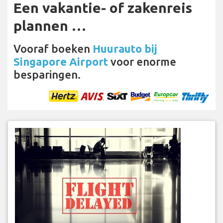
Een vakantie- of zakenreis
plannen …
Vooraf boeken
Huurauto bij
Singapore Airport
voor enorme
besparingen.