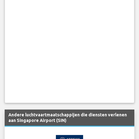
Andere luchtvaartmaatschappijen die diensten verlenen
aan Singapore Airport (SIN)