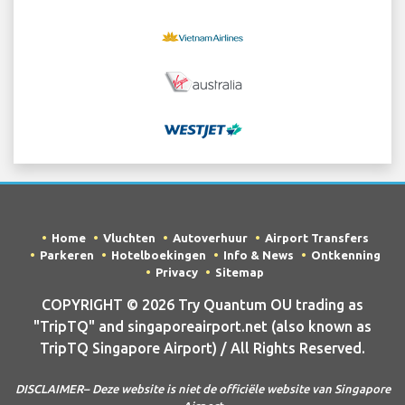
Home
Vluchten
Autoverhuur
Airport Transfers
Parkeren
Hotelboekingen
Info & News
Ontkenning
Privacy
Sitemap
COPYRIGHT © 2026 Try Quantum OU trading as
"TripTQ" and singaporeairport.net (also known as
TripTQ Singapore Airport) / All Rights Reserved.
DISCLAIMER– Deze website is niet de officiële website van Singapore