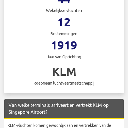
Wekelijkse vluchten
12
Bestemmingen
1919
Jaar van Oprichting
KLM
Roepnaam luchtvaartmaatschappij
Van welke terminals arriveert en vertrekt KLM op
Singapore Airport?
KLM-vluchten komen gewoonlijk aan en vertrekken van de