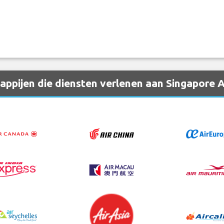
ppijen die diensten verlenen aan Singapore A