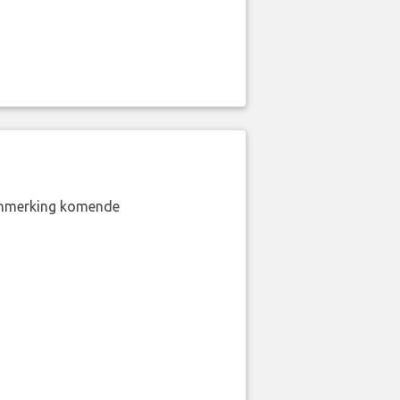
aanmerking komende