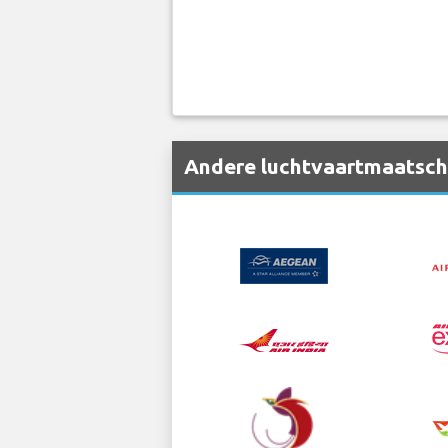
Andere luchtvaartmaatscha