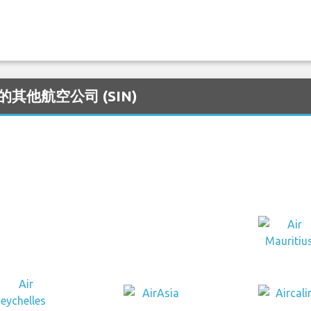
务的其他航空公司 (SIN)