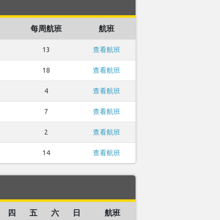
每周航班
航班
13
查看航班
18
查看航班
4
查看航班
7
查看航班
2
查看航班
14
查看航班
四
五
六
日
航班