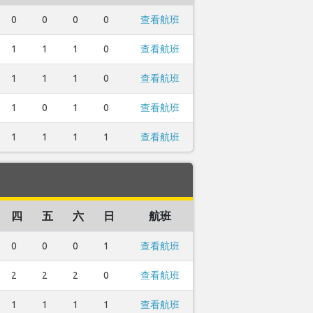
0
0
0
0
查看航班
1
1
1
0
查看航班
1
1
1
0
查看航班
1
0
1
0
查看航班
1
1
1
1
查看航班
四
五
六
日
航班
0
0
0
1
查看航班
2
2
2
0
查看航班
1
1
1
1
查看航班