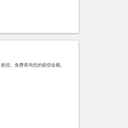
00）赔偿。免费查询您的赔偿金额。