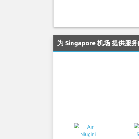
为 Singapore 机场 提供服