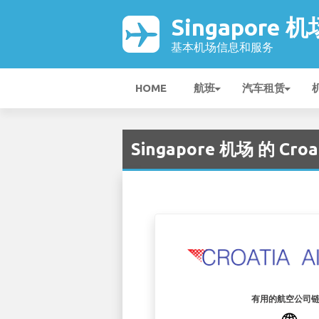
Singapore 机
基本机场信息和服务
HOME
航班
汽车租赁
Singapore 机场 的 Croati
有用的航空公司