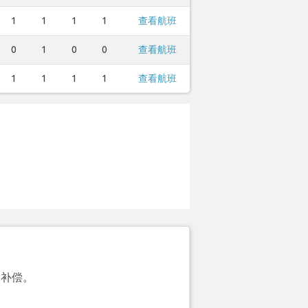
1
1
1
1
查看航班
0
1
0
0
查看航班
1
1
1
1
查看航班
的补偿。