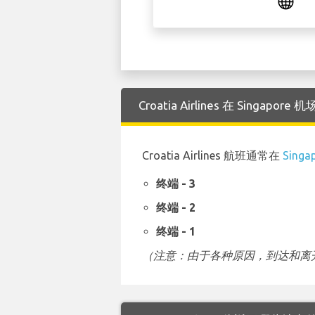
Croatia Airlines 在 Singa
Croatia Airlines 航班通常在
Singa
终端 - 3
终端 - 2
终端 - 1
（注意：由于各种原因，到达和离开