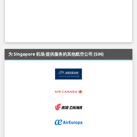
为 Singapore 机场 提供服务的其他航空公司 (SIN)