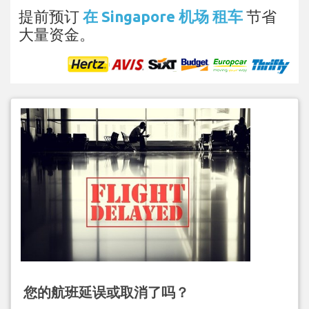
提前预订
在 Singapore 机场 租车
节省
大量资金。
您的航班延误或取消了吗？