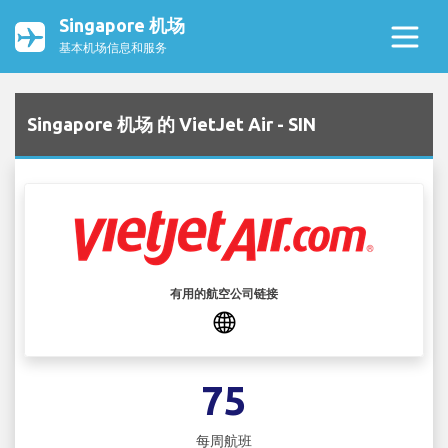
Singapore 机场
基本机场信息和服务
Singapore 机场 的 VietJet Air - SIN
有用的航空公司链接
75
每周航班