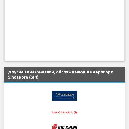
Другие авиакомпании, обслуживающие Аэропорт
Singapore (SIN)