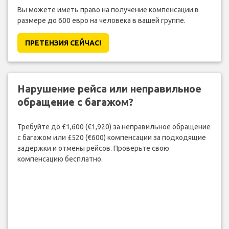
Вы можете иметь право на получение компенсации в
размере до 600 евро на человека в вашей группе.
ПРЕТЕНЗИЯ CЕЙЧАС!
Нарушение рейса или неправильное
обращение с багажом?
Требуйте до £1,600 (€1,920) за неправильное обращение
с багажом или £520 (€600) компенсации за подходящие
задержки и отмены рейсов. Проверьте свою
компенсацию бесплатно.