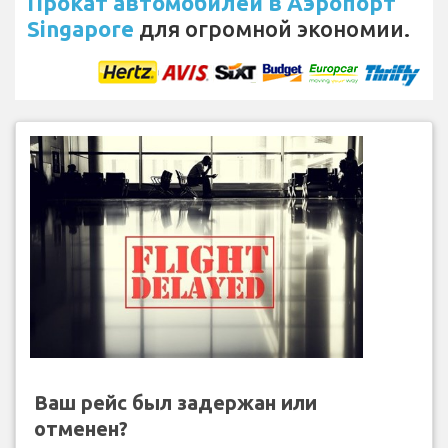
Прокат автомобилей в Аэропорт
Singapore
для огромной экономии.
Ваш рейс был задержан или
отменен?