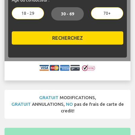
18 - 29
70+
30 - 69
RECHERCHEZ
GRATUIT
MODIFICATIONS,
GRATUIT
ANNULATIONS,
NO
pas de frais de carte de
credit!