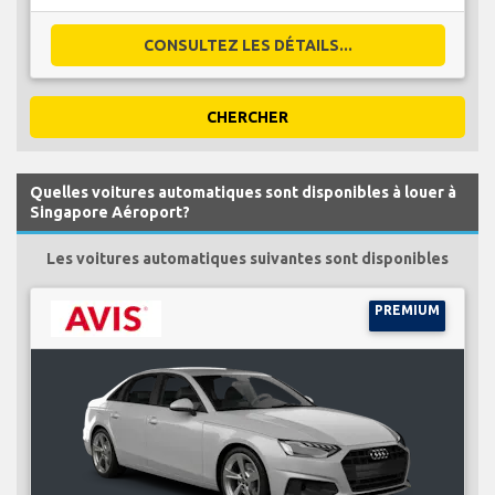
CONSULTEZ LES DÉTAILS...
CHERCHER
Quelles voitures automatiques sont disponibles à louer à
Singapore Aéroport?
Les voitures automatiques suivantes sont disponibles
PREMIUM