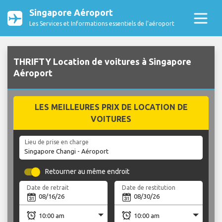
Singapore Aéroport
Les Services et Informations essentiels de l’aéroport
THRIFTY Location de voitures à Singapore
Aéroport
LES MEILLEURES PRIX DE LOCATION DE
VOITURES
Lieu de prise en charge
Retourner au même endroit
Date de retrait
Date de restitution