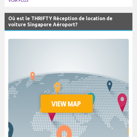
VOIR PLUS
Où est le THRIFTY Réception de location de
voiture Singapore Aéroport?