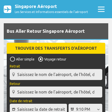
Singapore Aéroport
Les Services et Informations essentiels de l’aéroport
Bus Aller Retour Singapore Aéroport
TROUVER DES TRANSFERTS D'AÉROPORT
Aller simple
Voyage retour
Retrait
Retour
Date de retrait