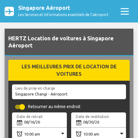
Singapore Aéroport
Les Services et Informations essentiels de l’aéroport
HERTZ Location de voitures à Singapore
Aéroport
LES MEILLEURES PRIX DE LOCATION DE
VOITURES
Lieu de prise en charge
Retourner au même endroit
Date de retrait
Date de restitution