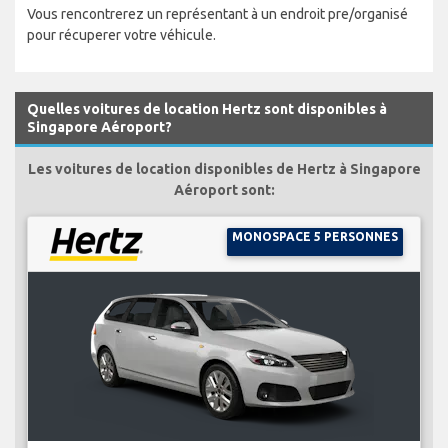
Vous rencontrerez un représentant à un endroit pre/organisé
pour récuperer votre véhicule.
Quelles voitures de location Hertz sont disponibles à
Singapore Aéroport?
Les voitures de location disponibles de Hertz à Singapore
Aéroport sont:
MONOSPACE 5 PERSONNES