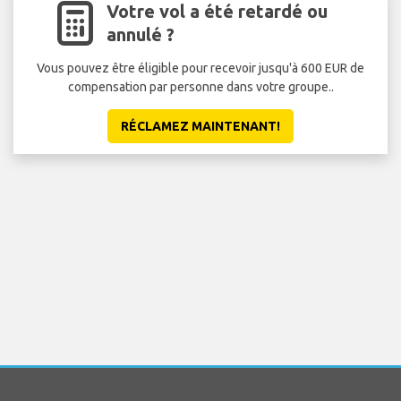
Votre vol a été retardé ou
annulé ?
Vous pouvez être éligible pour recevoir jusqu'à 600 EUR de
compensation par personne dans votre groupe..
RÉCLAMEZ MAINTENANT!