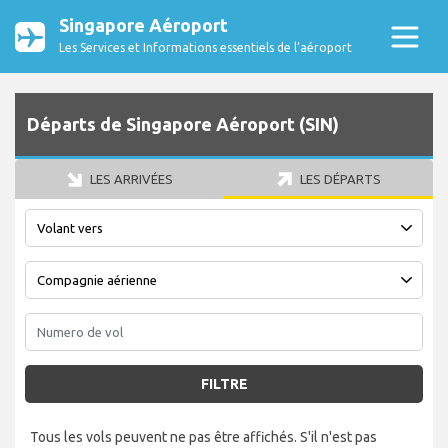
Singapore Aéroport
Les Services et Informations essentiels de l’aéroport
Départs de Singapore Aéroport (SIN)
LES ARRIVÉES
LES DÉPARTS
FILTRE
Tous les vols peuvent ne pas être affichés. S'il n'est pas