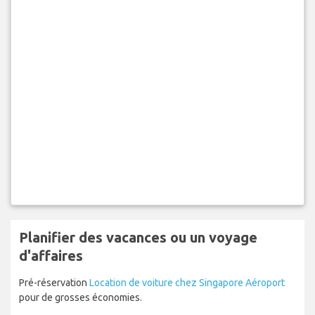
Planifier des vacances ou un voyage
d'affaires
Pré-réservation
Location de voiture chez Singapore Aéroport
pour de grosses économies.